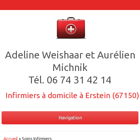
Adeline Weishaar et Aurélien
Michnik
Tél.
06 74 31 42 14
Infirmiers à domicile à Erstein (67150)
Navigation
Accueil
» Soins Infirmiers