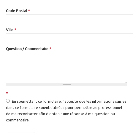
Code Postal
*
Ville
*
Question / Commentaire
*
*
En soumettant ce formulaire, j’accepte que les informations saisies
dans ce formulaire soient utilisées pour permettre au professionnel
de me recontacter afin d’obtenir une réponse à ma question ou
commentaire.